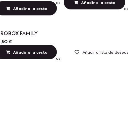
Añadir a lista de deseos
Añadir a la cesta
Añadir a la cesta
Añadir a lista de deseo
IROBOX FAMILY
4,50
€
Añadir a la cesta
Añadir a lista de deseo
Añadir a lista de deseos