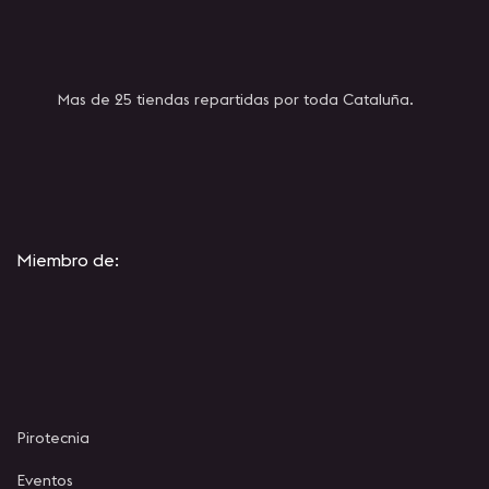
Mas de 25 tiendas repartidas por toda Cataluña.
Miembro de:
Pirotecnia
Eventos