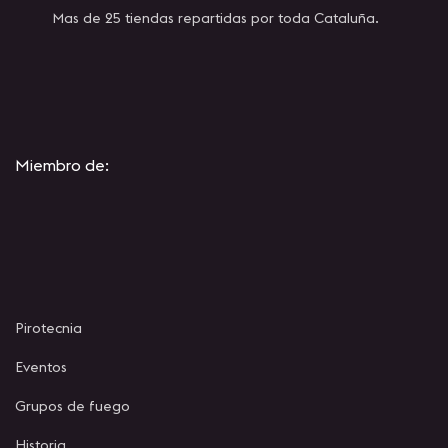
Mas de 25 tiendas repartidas por toda Cataluña.
Miembro de:
Pirotecnia
Eventos
Grupos de fuego
Historia