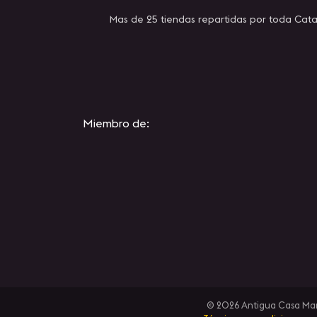
Mas de 25 tiendas repartidas por toda Cata
Miembro de:
© 2026 Antigua Casa Manue