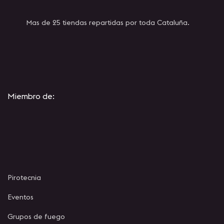
Mas de 25 tiendas repartidas por toda Cataluña.
Miembro de:
Pirotecnia
Eventos
Grupos de fuego