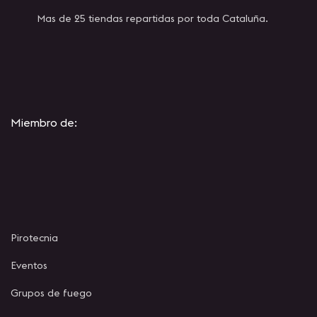
Mas de 25 tiendas repartidas por toda Cataluña.
Miembro de:
Pirotecnia
Eventos
Grupos de fuego