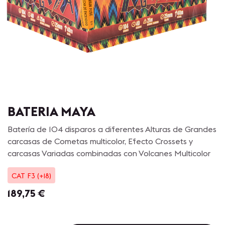
BATERIA MAYA
Batería de 104 disparos a diferentes Alturas de Grandes
carcasas de Cometas multicolor, Efecto Crossets y
carcasas Variadas combinadas con Volcanes Multicolor
CAT F3 (+18)
189,75
€