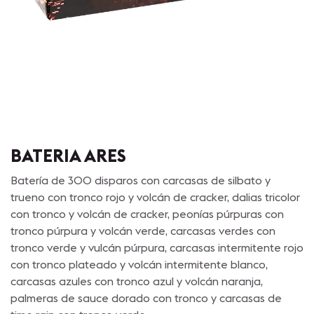
BATERIA ARES
Batería de 300 disparos con carcasas de silbato y
trueno con tronco rojo y volcán de cracker, dalias tricolor
con tronco y volcán de cracker, peonías púrpuras con
tronco púrpura y volcán verde, carcasas verdes con
tronco verde y vulcán púrpura, carcasas intermitente rojo
con tronco plateado y volcán intermitente blanco,
carcasas azules con tronco azul y volcán naranja,
palmeras de sauce dorado con tronco y carcasas de