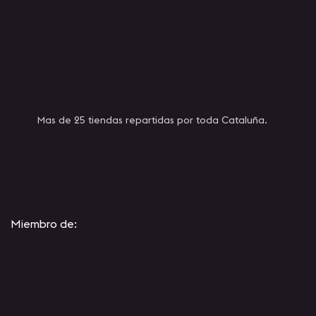
Mas de 25 tiendas repartidas por toda Cataluña.
Miembro de: