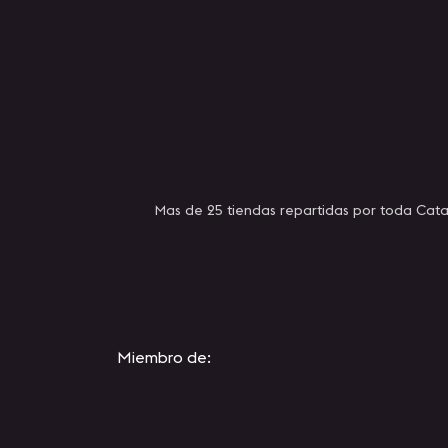
Mas de 25 tiendas repartidas por toda Cata
Miembro de: