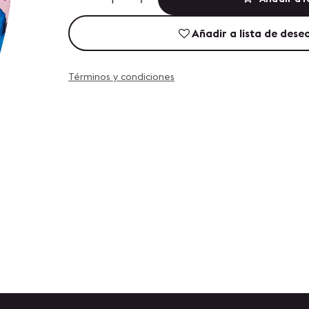
Añadir a lista de dese
Términos y condiciones