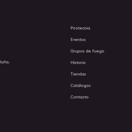
Pirotecnia
Eventos
Grupos de fuego
luña.
Historia
Tiendas
Catálogos
Contacto