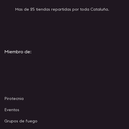
Mas de 25 tiendas repartidas por toda Cataluña.
Miembro de:
Pirotecnia
Eventos
Grupos de fuego