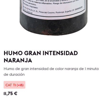
HUMO GRAN INTENSIDAD
NARANJA
Humo de gran intensidad de color naranja de 1 minuto
de duración
CAT T1 (+18)
11,75
€