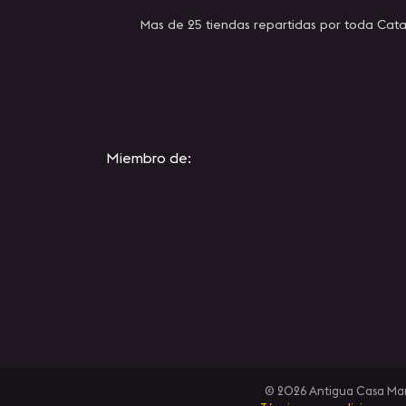
Mas de 25 tiendas repartidas por toda Cata
Miembro de:
© 2026 Antigua Casa Manue