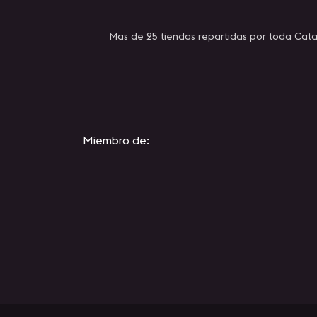
Mas de 25 tiendas repartidas por toda Cata
Miembro de: