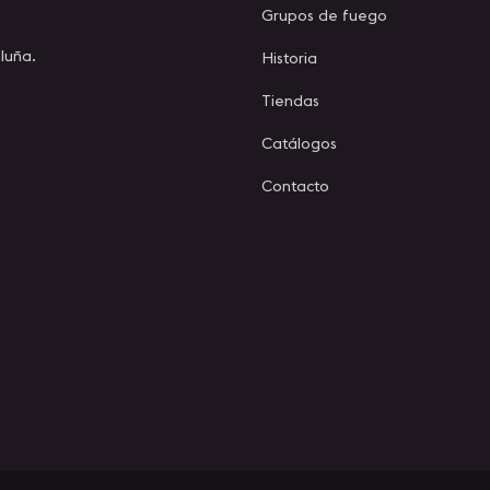
Grupos de fuego
luña.
Historia
Tiendas
Catálogos
Contacto