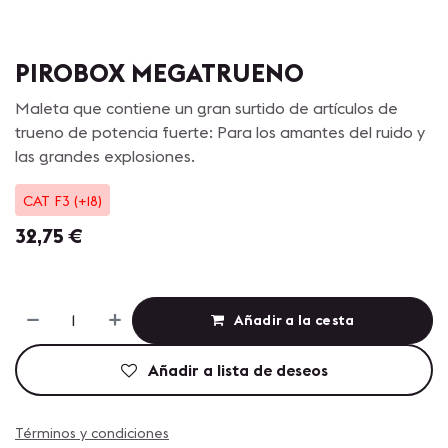
PIROBOX MEGATRUENO
Maleta que contiene un gran surtido de artículos de
trueno de potencia fuerte: Para los amantes del ruido y
las grandes explosiones.
CAT F3 (+18)
32,75
€
Añadir a la cesta
Añadir a lista de deseos
Términos y condiciones