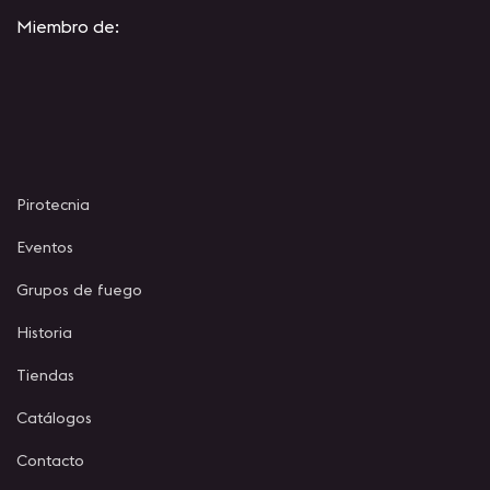
Miembro de:
Pirotecnia
Eventos
Grupos de fuego
Historia
Tiendas
Catálogos
Contacto