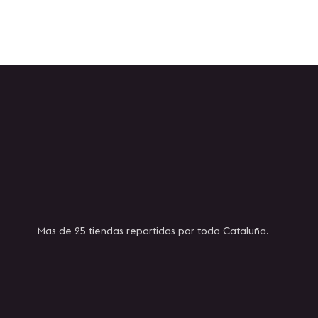
Mas de 25 tiendas repartidas por toda Cataluña.