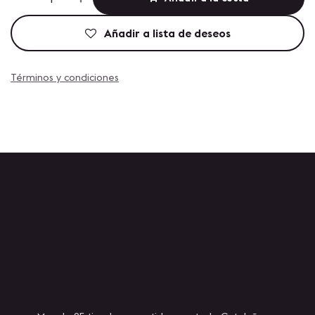
Añadir a lista de deseos
Términos y condiciones