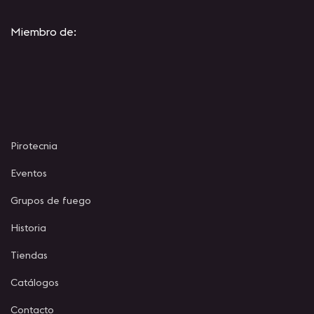
Miembro de:
Pirotecnia
Eventos
Grupos de fuego
Historia
Tiendas
Catálogos
Contacto