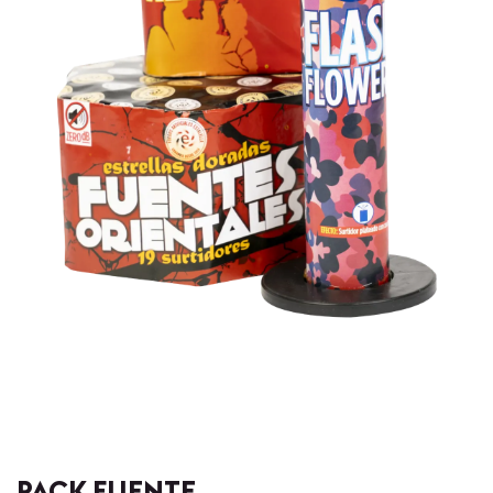
PACK FUENTE