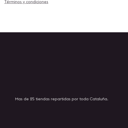
Términos y condiciones
Mas de 25 tiendas repartidas por toda Cataluña.