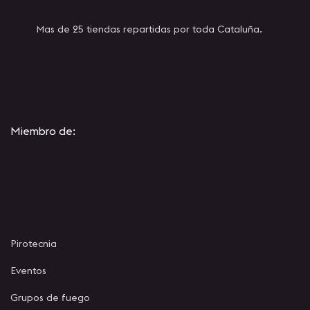
Mas de 25 tiendas repartidas por toda Cataluña.
Miembro de:
Pirotecnia
Eventos
Grupos de fuego